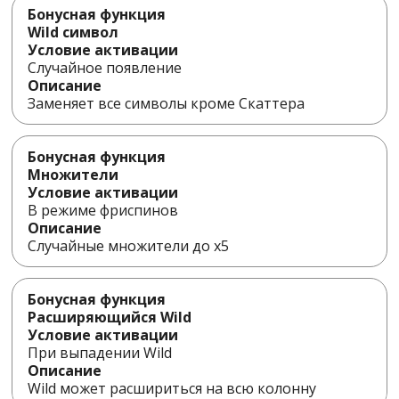
Wild символ
Случайное появление
Заменяет все символы кроме Скаттера
Множители
В режиме фриспинов
Случайные множители до x5
Расширяющийся Wild
При выпадении Wild
Wild может расшириться на всю колонну