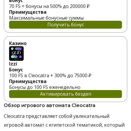
70 FS + бонусы на 500% до 200000 ₽
Максимальные бонусные суммы
Получить бонус
Izzi
100 FS в Cleocatra + 300% до 75000 ₽
Бонусы до 100 FS еженедельно
Активировать бездеп
Обзор игрового автомата Cleocatra
Cleocatra представляет собой увлекательный
игровой автомат с египетской тематикой, который