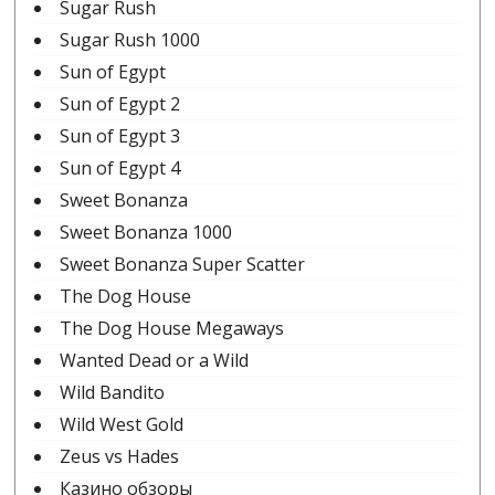
Sugar Rush
Sugar Rush 1000
Sun of Egypt
Sun of Egypt 2
Sun of Egypt 3
Sun of Egypt 4
Sweet Bonanza
Sweet Bonanza 1000
Sweet Bonanza Super Scatter
The Dog House
The Dog House Megaways
Wanted Dead or a Wild
Wild Bandito
Wild West Gold
Zeus vs Hades
Казино обзоры