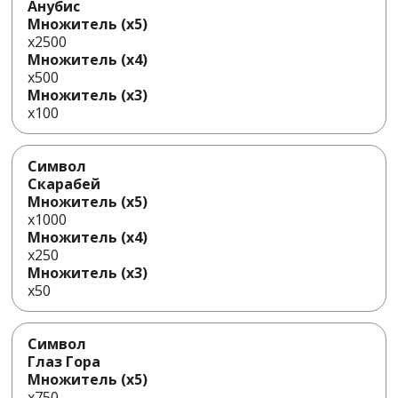
Анубис
x2500
x500
x100
Скарабей
x1000
x250
x50
Глаз Гора
x750