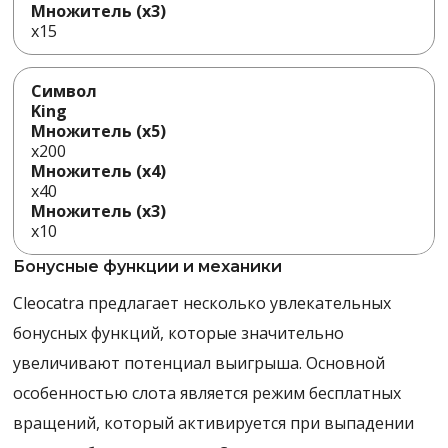
x15
King
x200
x40
x10
Бонусные функции и механики
Cleocatra предлагает несколько увлекательных
бонусных функций, которые значительно
увеличивают потенциал выигрыша. Основной
особенностью слота является режим бесплатных
вращений, который активируется при выпадении