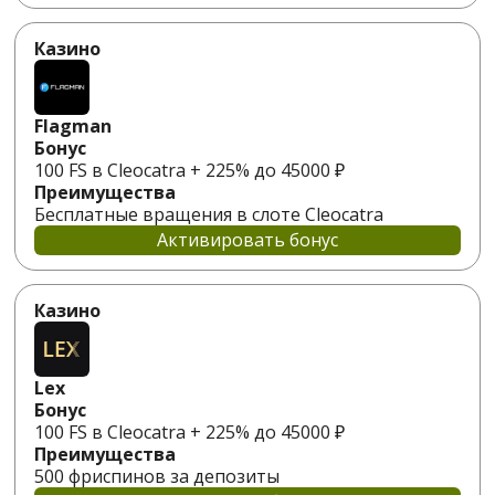
Flagman
100 FS в Cleocatra + 225% до 45000 ₽
Бесплатные вращения в слоте Cleocatra
Активировать бонус
Lex
100 FS в Cleocatra + 225% до 45000 ₽
500 фриспинов за депозиты