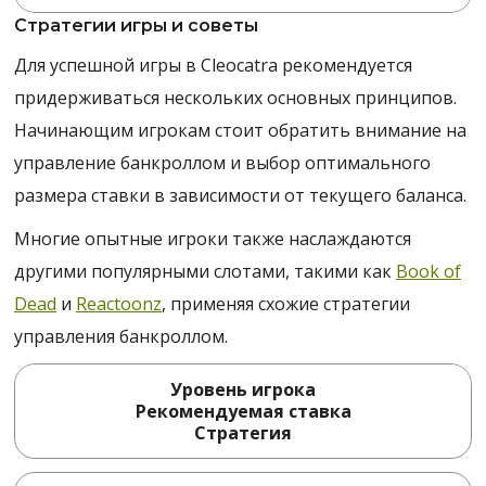
Стратегии игры и советы
Для успешной игры в Cleocatra рекомендуется
придерживаться нескольких основных принципов.
Начинающим игрокам стоит обратить внимание на
управление банкроллом и выбор оптимального
размера ставки в зависимости от текущего баланса.
Многие опытные игроки также наслаждаются
другими популярными слотами, такими как
Book of
Dead
и
Reactoonz
, применяя схожие стратегии
управления банкроллом.
Уровень игрока
Рекомендуемая ставка
Стратегия